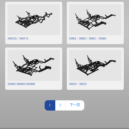
34023A / 34027A
35801 / 36802 / 36801 / 3X802
35M01/36M02/3XM08
36Z02 / 36Z23
1
2
下一页