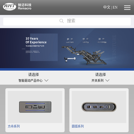
中文
|
EN
搜索
请选择
请选择
智能驱动产品中心
开关系列
方舟系列
圆弧系列